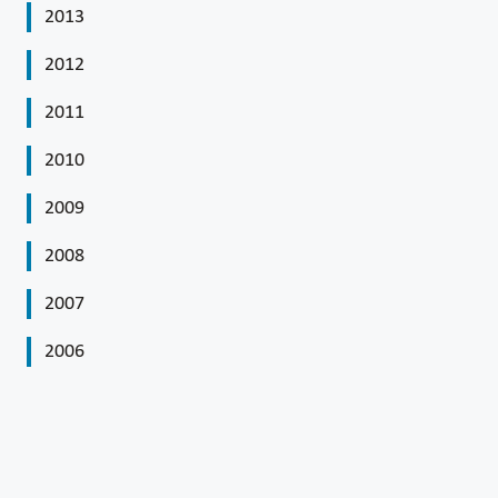
2013
2012
2011
2010
2009
2008
2007
2006