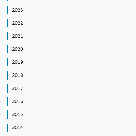
2023
2022
2021
2020
2019
2018
2017
2016
2015
2014