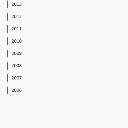
2013
2012
2011
2010
2009
2008
2007
2006