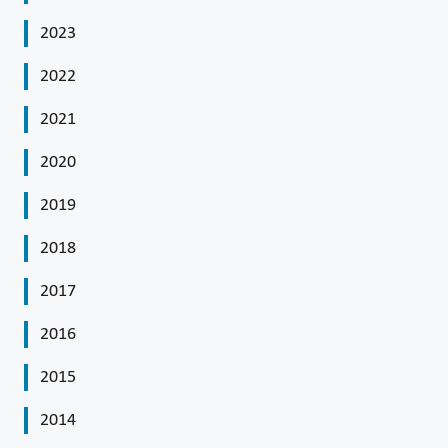
2023
2022
2021
2020
2019
2018
2017
2016
2015
2014