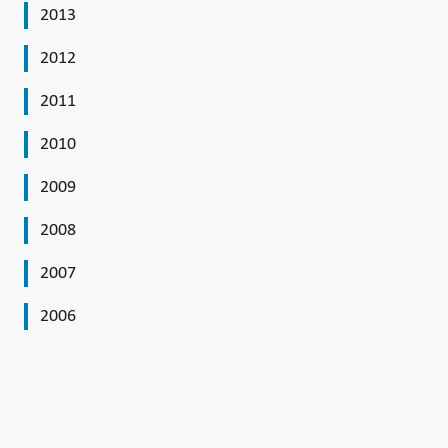
2013
2012
2011
2010
2009
2008
2007
2006