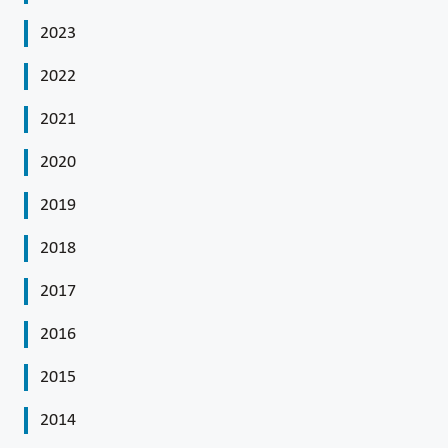
2023
2022
2021
2020
2019
2018
2017
2016
2015
2014