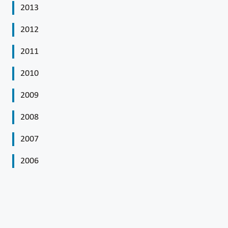
2013
2012
2011
2010
2009
2008
2007
2006