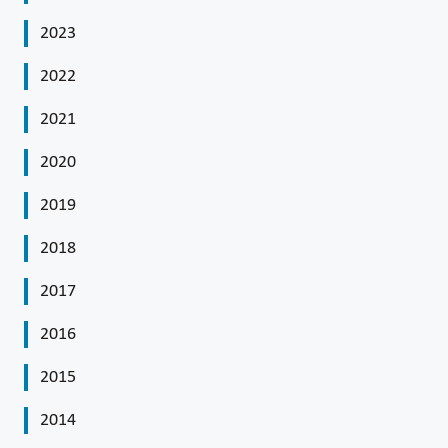
2023
2022
2021
2020
2019
2018
2017
2016
2015
2014