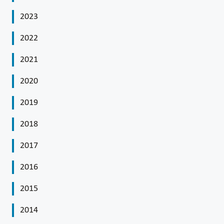
2023
2022
2021
2020
2019
2018
2017
2016
2015
2014