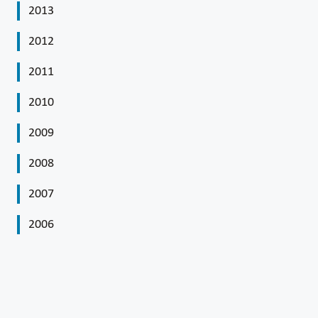
2013
2012
2011
2010
2009
2008
2007
2006