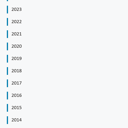
2023
2022
2021
2020
2019
2018
2017
2016
2015
2014