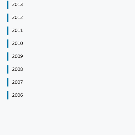
2013
2012
2011
2010
2009
2008
2007
2006