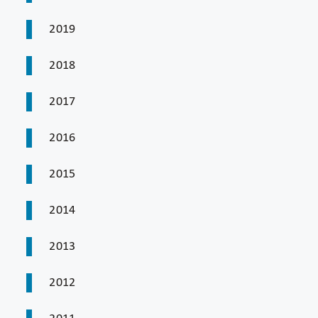
2019
2018
2017
2016
2015
2014
2013
2012