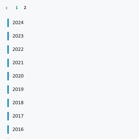
1
2
2024
2023
2022
2021
2020
2019
2018
2017
2016