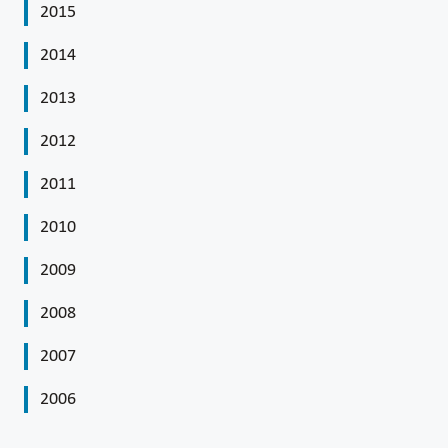
2015
2014
2013
2012
2011
2010
2009
2008
2007
2006