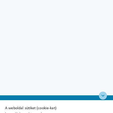
A weboldal sütiket (cookie-kat)