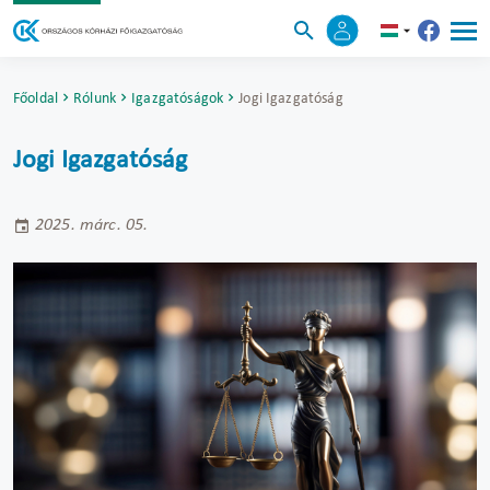
Főoldal
Rólunk
Igazgatóságok
Jogi Igazgatóság
Jogi Igazgatóság
2025. márc. 05.