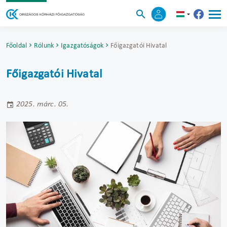
Főoldal
Rólunk
Igazgatóságok
Főigazgatói Hivatal
Főigazgatói Hivatal
2025. márc. 05.