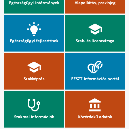
Egészségügyi intézmények
Alapellátás, praxisjog
Egészségügyi fejlesztések
Szak- és licencvizsga
Szakképzés
EESZT Információs portál
Szakmai információk
Közérdekű adatok