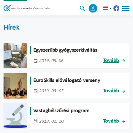
Hírek
Egyszerűbb gyógyszerkiváltás
Tovább
2019. 03. 06.
EuroSkills előválogató verseny
Tovább
2019. 03. 05.
Vastagbélszűrési program
Tovább
2019. 02. 20.