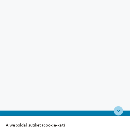
A weboldal sütiket (cookie-kat)