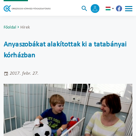
Főoldal
Hírek
Anyaszobákat alakítottak ki a tatabányai
kórházban
2017. febr. 27.