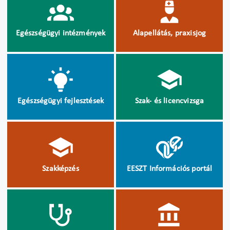
Egészségügyi intézmények
Alapellátás, praxisjog
Egészségügyi fejlesztések
Szak- és licencvizsga
Szakképzés
EESZT Információs portál