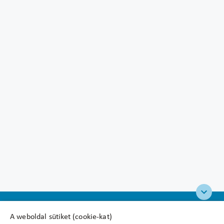
A weboldal sütiket (cookie-kat)