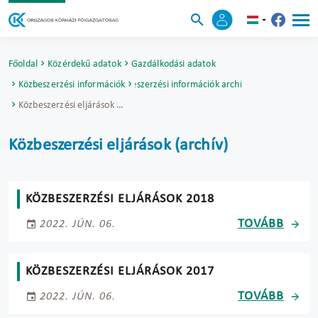
Főoldal
Közérdekű adatok
Gazdálkodási adatok
Közbeszerzési információk
Közbeszerzési információk archívuma
Közbeszerzési eljárások (archív)
Közbeszerzési eljárások (archív)
KÖZBESZERZÉSI ELJÁRÁSOK 2018
TOVÁBB
2022. JÚN. 06.
KÖZBESZERZÉSI ELJÁRÁSOK 2017
TOVÁBB
2022. JÚN. 06.