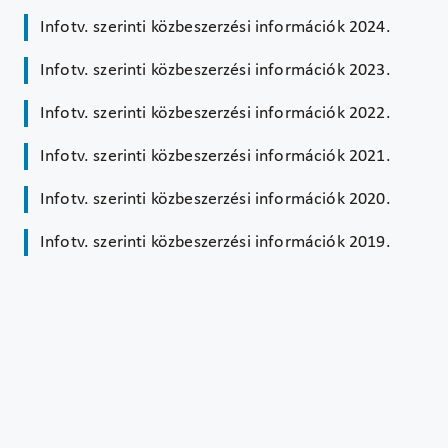
Infotv. szerinti közbeszerzési információk 2024.
Infotv. szerinti közbeszerzési információk 2023.
Infotv. szerinti közbeszerzési információk 2022.
Infotv. szerinti közbeszerzési információk 2021.
Infotv. szerinti közbeszerzési információk 2020.
Infotv. szerinti közbeszerzési információk 2019.