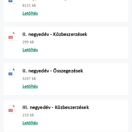
8115 kB
Letöltés
II. negyedév - Közbeszerzések
299 kB
Letöltés
II. negyedév - Összegezések
3247 kB
Letöltés
III. negyedév - Közbeszerzések
219 kB
Letöltés