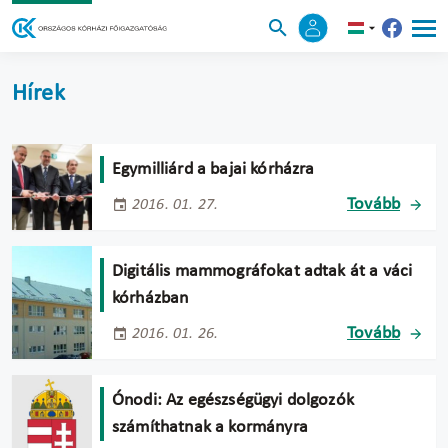
Hírek
Egymilliárd a bajai kórházra
Tovább
2016. 01. 27.
Digitális mammográfokat adtak át a váci
kórházban
Tovább
2016. 01. 26.
Ónodi: Az egészségügyi dolgozók
számíthatnak a kormányra