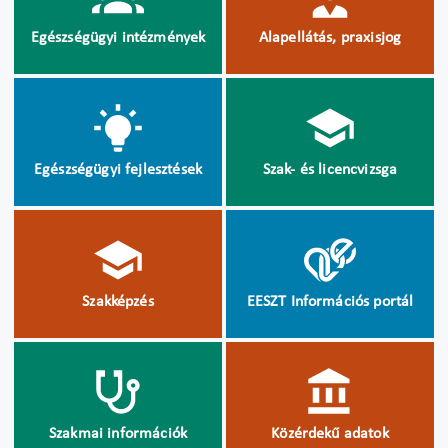
Egészségügyi intézmények
Alapellátás, praxisjog
Egészségügyi fejlesztések
Szak- és licencvizsga
Szakképzés
EESZT Információs portál
Szakmai információk
Közérdekű adatok