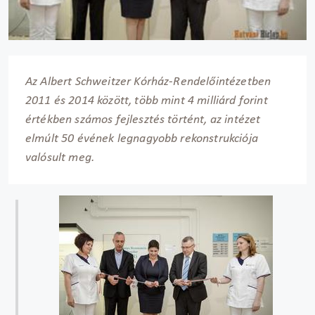
Az Albert Schweitzer Kórház-Rendelőintézetben
2011 és 2014 között, több mint 4 milliárd forint
értékben számos fejlesztés történt, az intézet
elmúlt 50 évének legnagyobb rekonstrukciója
valósult meg.