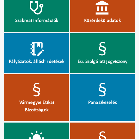
Szakmai információk
Közérdekű adatok
Pályázatok, álláshirdetések
Eü. Szolgálati jogviszony
Vármegyei Etikai
Panaszkezelés
Bizottságok