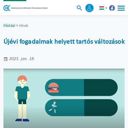
Főoldal
Hírek
Újévi fogadalmak helyett tartós változások
2023. jan. 18.