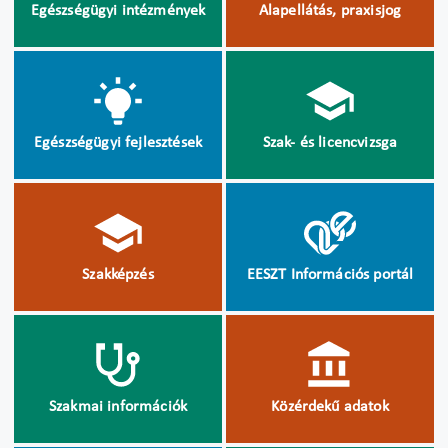
Egészségügyi intézmények
Alapellátás, praxisjog
Egészségügyi fejlesztések
Szak- és licencvizsga
Szakképzés
EESZT Információs portál
Szakmai információk
Közérdekű adatok