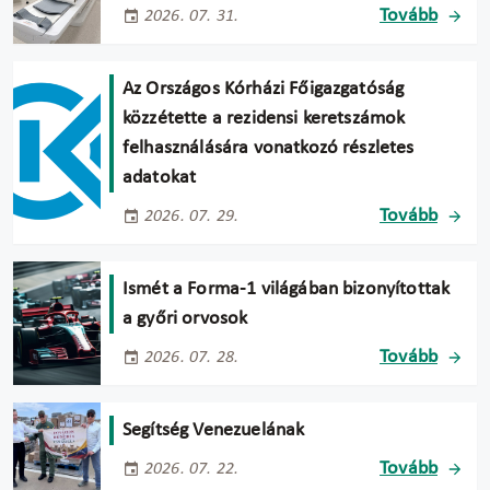
Tovább
2026. 07. 31.
Az Országos Kórházi Főigazgatóság
közzétette a rezidensi keretszámok
felhasználására vonatkozó részletes
adatokat
Tovább
2026. 07. 29.
Ismét a Forma-1 világában bizonyítottak
a győri orvosok
Tovább
2026. 07. 28.
Segítség Venezuelának
Tovább
2026. 07. 22.