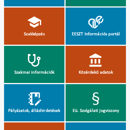
Szakképzés
EESZT Információs portál
Szakmai információk
Közérdekű adatok
Pályázatok, álláshirdetések
Eü. Szolgálati jogviszony