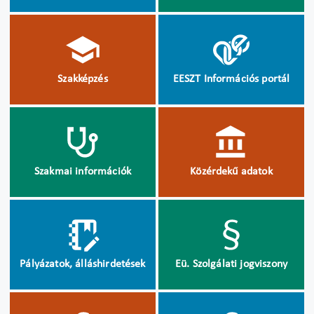
Szakképzés
EESZT Információs portál
Szakmai információk
Közérdekű adatok
Pályázatok, álláshirdetések
Eü. Szolgálati jogviszony