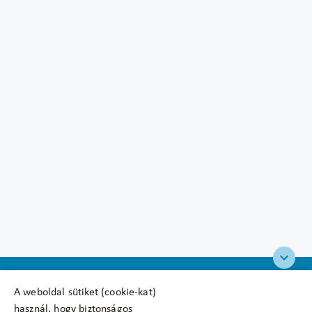
A weboldal sütiket (cookie-kat)
használ, hogy biztonságos