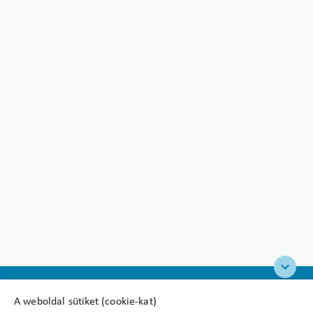
A weboldal sütiket (cookie-kat)