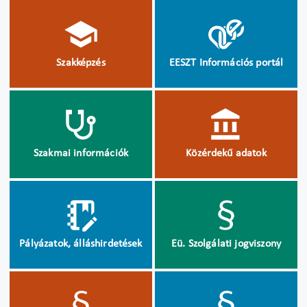
Szakképzés
EESZT Információs portál
Szakmai információk
Közérdekű adatok
Pályázatok, álláshirdetések
Eü. Szolgálati jogviszony