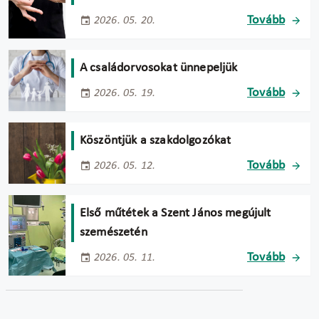
Tovább
2026. 05. 20.
A családorvosokat ünnepeljük
Tovább
2026. 05. 19.
Köszöntjük a szakdolgozókat
Tovább
2026. 05. 12.
Első műtétek a Szent János megújult
szemészetén
Tovább
2026. 05. 11.