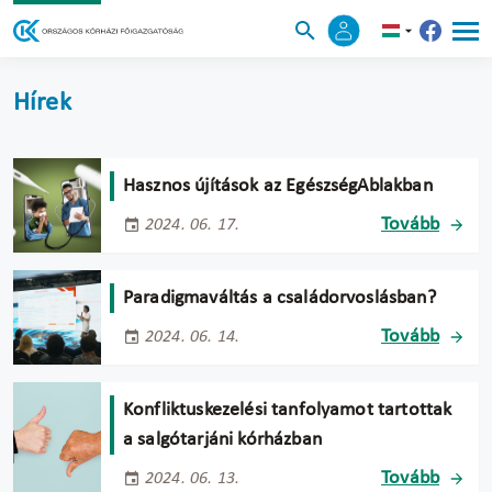
Hírek
Hasznos újítások az EgészségAblakban
Tovább
2024. 06. 17.
Paradigmaváltás a családorvoslásban?
Tovább
2024. 06. 14.
Konfliktuskezelési tanfolyamot tartottak
a salgótarjáni kórházban
Tovább
2024. 06. 13.