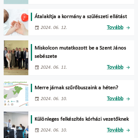
Átalakítja a kormány a szülészeti ellátást
Tovább
2024. 06. 12.
Miskolcon mutatkozott be a Szent János
sebészete
Tovább
2024. 06. 11.
Merre járnak szűrőbuszaink a héten?
Tovább
2024. 06. 10.
Különleges felkészítés kórházi vezetőknek
Tovább
2024. 06. 10.