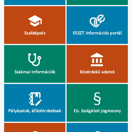
Szakképzés
EESZT Információs portál
Szakmai információk
Közérdekű adatok
Pályázatok, álláshirdetések
Eü. Szolgálati jogviszony