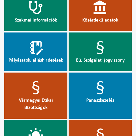
Szakmai információk
Közérdekű adatok
Pályázatok, álláshirdetések
Eü. Szolgálati jogviszony
Vármegyei Etikai
Panaszkezelés
Bizottságok