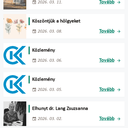
Tovább
2026. 03. 11.
Köszöntjük a hölgyeket
Tovább
2026. 03. 08.
Közlemény
Tovább
2026. 03. 06.
Közlemény
Tovább
2026. 03. 05.
Elhunyt dr. Lang Zsuzsanna
Tovább
2026. 03. 02.