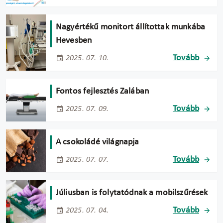
Nagyértékű monitort állítottak munkába
Hevesben
Tovább
2025. 07. 10.
Fontos fejlesztés Zalában
Tovább
2025. 07. 09.
A csokoládé világnapja
Tovább
2025. 07. 07.
Júliusban is folytatódnak a mobilszűrések
Tovább
2025. 07. 04.