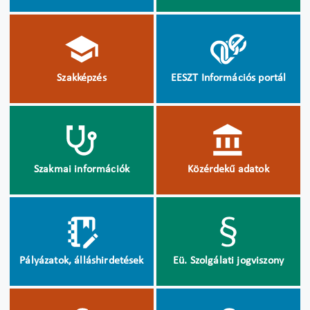
Szakképzés
EESZT Információs portál
Szakmai információk
Közérdekű adatok
Pályázatok, álláshirdetések
Eü. Szolgálati jogviszony