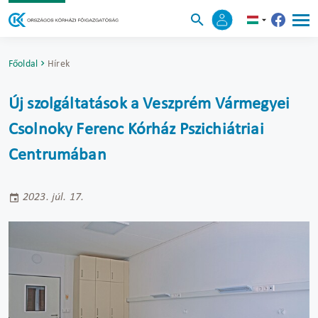
Főoldal
Hírek
Új szolgáltatások a Veszprém Vármegyei
Csolnoky Ferenc Kórház Pszichiátriai
Centrumában
2023. júl. 17.