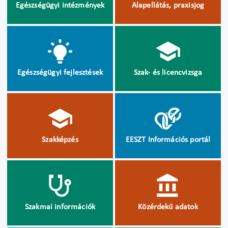
Egészségügyi intézmények
Alapellátás, praxisjog
Egészségügyi fejlesztések
Szak- és licencvizsga
Szakképzés
EESZT Információs portál
Szakmai információk
Közérdekű adatok