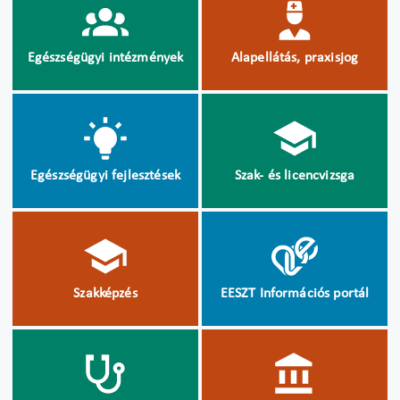
Egészségügyi intézmények
Alapellátás, praxisjog
Egészségügyi fejlesztések
Szak- és licencvizsga
Szakképzés
EESZT Információs portál