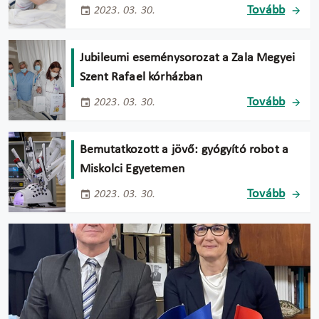
Tovább
2023. 03. 30.
Jubileumi eseménysorozat a Zala Megyei
Szent Rafael kórházban
Tovább
2023. 03. 30.
Bemutatkozott a jövő: gyógyító robot a
Miskolci Egyetemen
Tovább
2023. 03. 30.