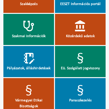
Szakképzés
EESZT Információs portál
Szakmai információk
Közérdekű adatok
Pályázatok, álláshirdetések
Eü. Szolgálati jogviszony
Vármegyei Etikai
Panaszkezelés
Bizottságok