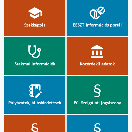
Szakképzés
EESZT Információs portál
Szakmai információk
Közérdekű adatok
Pályázatok, álláshirdetések
Eü. Szolgálati jogviszony