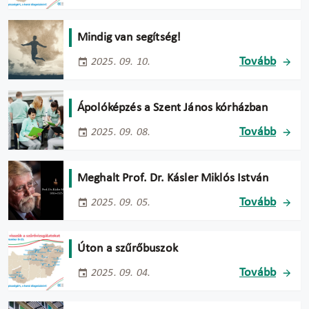
Mindig van segítség!
Tovább
2025. 09. 10.
Ápolóképzés a Szent János kórházban
Tovább
2025. 09. 08.
Meghalt Prof. Dr. Kásler Miklós István
Tovább
2025. 09. 05.
Úton a szűrőbuszok
Tovább
2025. 09. 04.