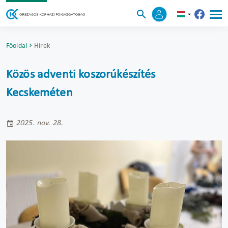
Főoldal
Hírek
Közös adventi koszorúkészítés
Kecskeméten
2025. nov. 28.