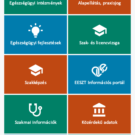
Egészségügyi intézmények
Alapellátás, praxisjog
Egészségügyi fejlesztések
Szak- és licencvizsga
Szakképzés
EESZT Információs portál
Szakmai információk
Közérdekű adatok