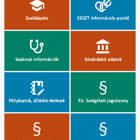
Szakképzés
EESZT Információs portál
Szakmai információk
Közérdekű adatok
Pályázatok, álláshirdetések
Eü. Szolgálati jogviszony