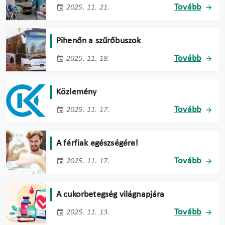
Tovább
2025. 11. 21.
Pihenőn a szűrőbuszok
Tovább
2025. 11. 18.
Közlemény
Tovább
2025. 11. 17.
A férfiak egészségére!
Tovább
2025. 11. 17.
A cukorbetegség világnapjára
Tovább
2025. 11. 13.