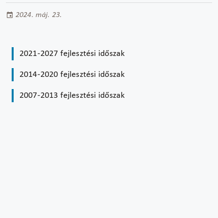
2024. máj. 23.
2021-2027 fejlesztési időszak
2014-2020 fejlesztési időszak
2007-2013 fejlesztési időszak