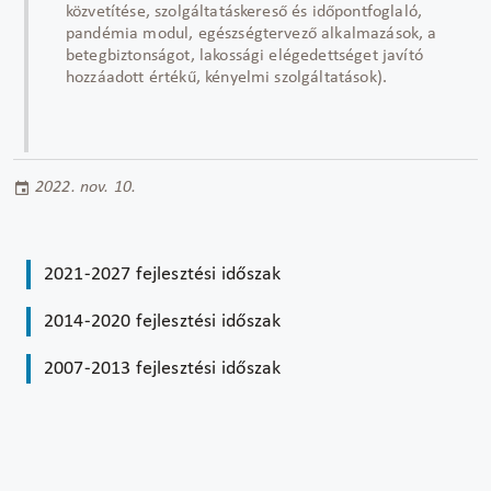
közvetítése, szolgáltatáskereső és időpontfoglaló,
pandémia modul, egészségtervező alkalmazások, a
betegbiztonságot, lakossági elégedettséget javító
hozzáadott értékű, kényelmi szolgáltatások).
2022. nov. 10.
2021-2027 fejlesztési időszak
2014-2020 fejlesztési időszak
2007-2013 fejlesztési időszak