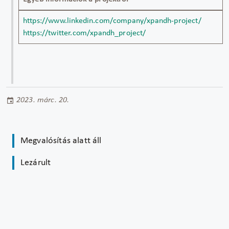
https://www.linkedin.com/company/xpandh-project/
https://twitter.com/xpandh_project/
2023. márc. 20.
Megvalósítás alatt áll
Lezárult