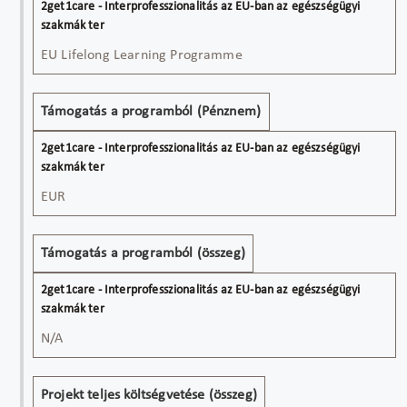
EU Lifelong Learning Programme
Támogatás a programból (Pénznem)
EUR
Támogatás a programból (összeg)
N/A
Projekt teljes költségvetése (összeg)