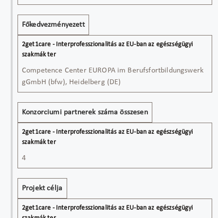
Főkedvezményezett
Competence Center EUROPA im Berufsfortbildungswerk
gGmbH (bfw), Heidelberg (DE)
Konzorciumi partnerek száma összesen
4
Projekt célja