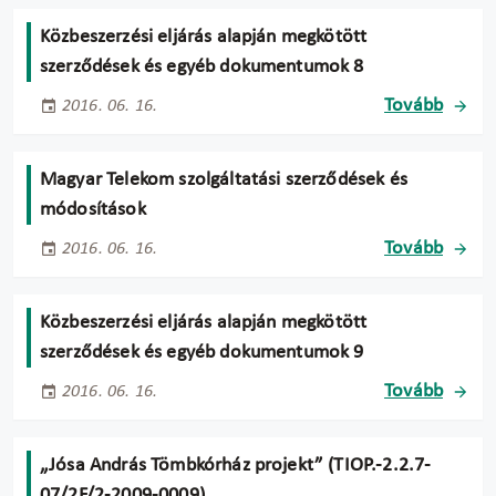
Közbeszerzési eljárás alapján megkötött
szerződések és egyéb dokumentumok 8
Tovább
2016. 06. 16.
Magyar Telekom szolgáltatási szerződések és
módosítások
Tovább
2016. 06. 16.
Közbeszerzési eljárás alapján megkötött
szerződések és egyéb dokumentumok 9
Tovább
2016. 06. 16.
„Jósa András Tömbkórház projekt” (TIOP.-2.2.7-
07/2F/2-2009-0009)