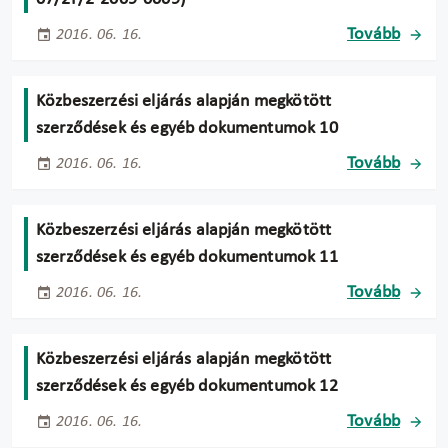
Tovább
2016. 06. 16.
Közbeszerzési eljárás alapján megkötött
szerződések és egyéb dokumentumok 10
Tovább
2016. 06. 16.
Közbeszerzési eljárás alapján megkötött
szerződések és egyéb dokumentumok 11
Tovább
2016. 06. 16.
Közbeszerzési eljárás alapján megkötött
szerződések és egyéb dokumentumok 12
Tovább
2016. 06. 16.