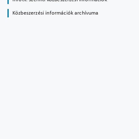
Közbeszerzési információk archívuma