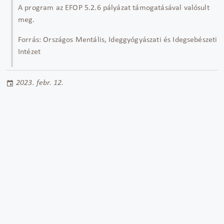
A program az EFOP 5.2.6 pályázat támogatásával valósult
meg.
Forrás: Országos Mentális, Ideggyógyászati és Idegsebészeti
Intézet
2023. febr. 12.