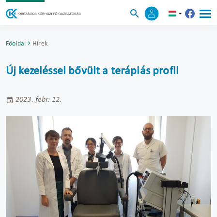
Főoldal
Hírek
Új kezeléssel bővült a terápiás profil
2023. febr. 12.