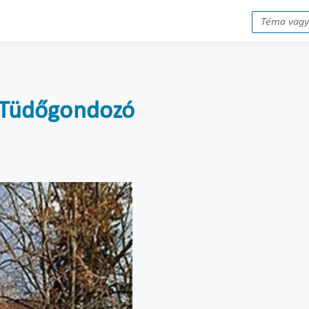
i Tüdőgondozó