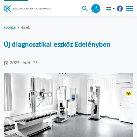
Főoldal
Hírek
Új diagnosztikai eszköz Edelényben
2025. máj. 13.