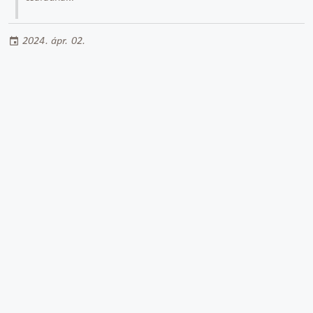
2024. ápr. 02.