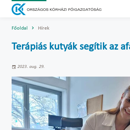
Főoldal
Hírek
Terápiás kutyák segítik az af
2023. aug. 29.